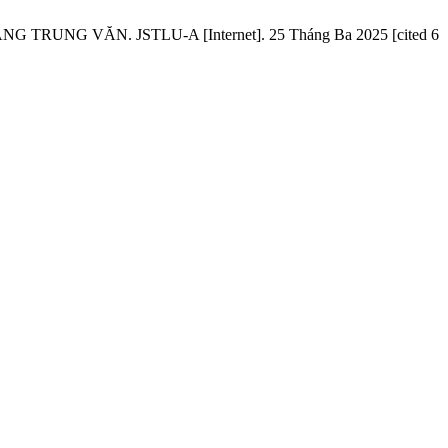
 VĂN. JSTLU-A [Internet]. 25 Tháng Ba 2025 [cited 6