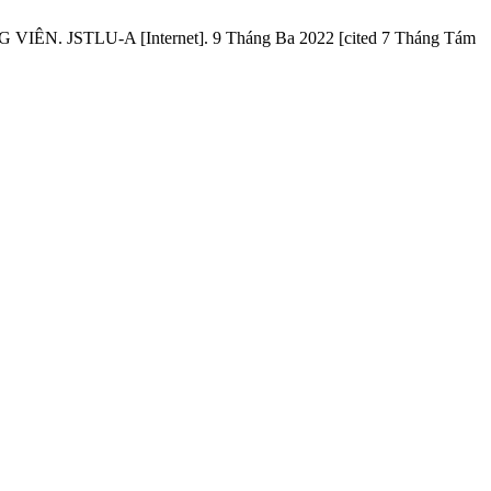
STLU-A [Internet]. 9 Tháng Ba 2022 [cited 7 Tháng Tám