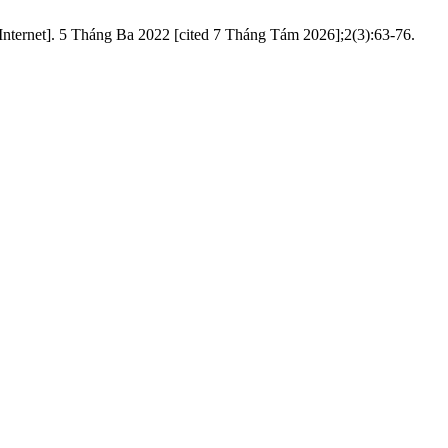
5 Tháng Ba 2022 [cited 7 Tháng Tám 2026];2(3):63-76.