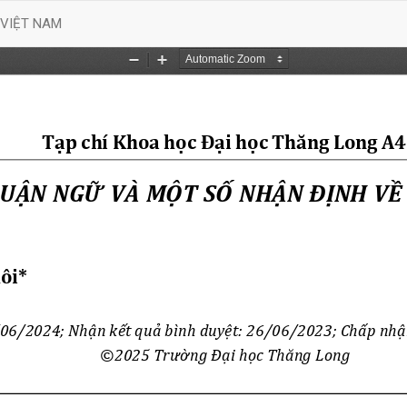
 VIỆT NAM