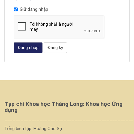
Giữ đăng nhập
Đăng nhập
Đăng ký
Tạp chí Khoa học Thăng Long: Khoa học Ứng
dụng
________________________________________________
Tổng biên tập: Hoàng Cao Sạ