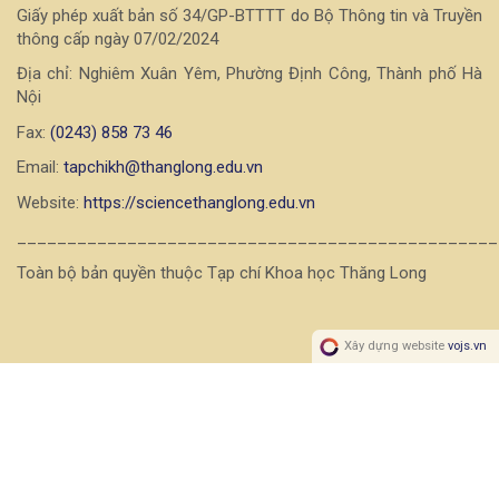
Giấy phép xuất bản số 34/GP-BTTTT do Bộ Thông tin và Truyền
thông cấp ngày 07/02/2024
Địa chỉ: Nghiêm Xuân Yêm, Phường Định Công, Thành phố Hà
Nội
Fax:
(0243) 858 73 46
Email:
tapchikh@thanglong.edu.vn
Website:
https://sciencethanglong.edu.vn
________________________________________________
Toàn bộ bản quyền thuộc Tạp chí Khoa học Thăng Long