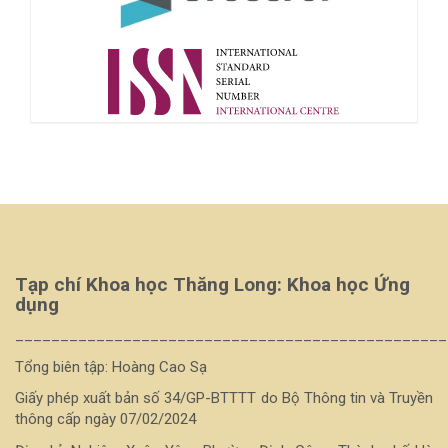
Tạp chí Khoa học Thăng Long: Khoa học Ứng
dụng
________________________________________________
Tổng biên tập: Hoàng Cao Sạ
Giấy phép xuất bản số 34/GP-BTTTT do Bộ Thông tin và Truyền
thông cấp ngày 07/02/2024