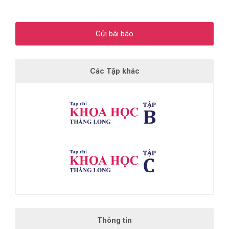
Gửi bài báo
Các Tập khác
Thông tin