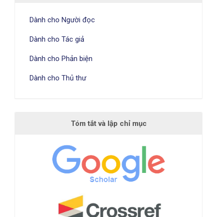
Dành cho Người đọc
Dành cho Tác giả
Dành cho Phản biện
Dành cho Thủ thư
Tóm tắt và lập chỉ mục