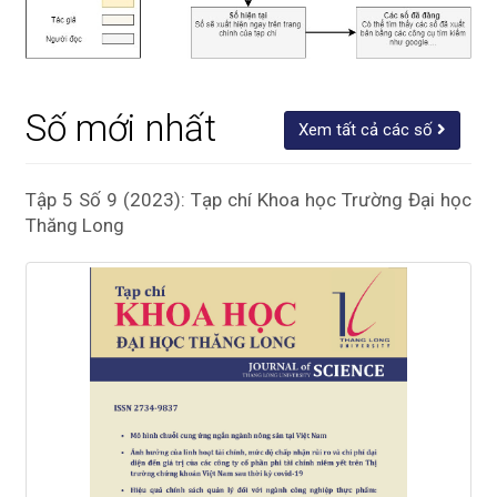
Số mới nhất
Xem tất cả các số
Tập 5 Số 9 (2023): Tạp chí Khoa học Trường Đại học
Thăng Long