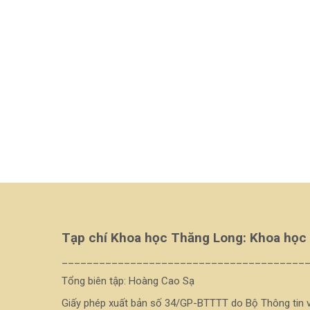
Tạp chí Khoa học Thăng Long: Khoa học
_______________________________________
Tổng biên tập: Hoàng Cao Sạ
Giấy phép xuất bản số 34/GP-BTTTT do Bộ Thông tin 