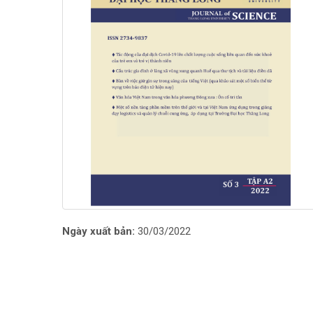
Ngày xuất bản:
30/03/2022